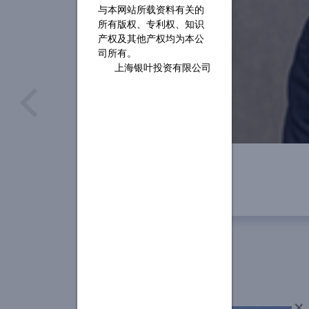
与本网站所载资料有关的
所有版权、专利权、知识
产权及其他产权均为本公
司所有。
上海银叶投资有限公司
×