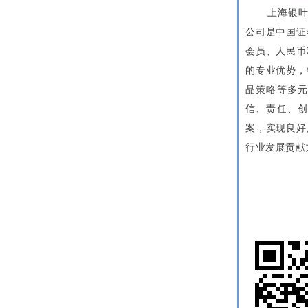
上海银
公司是中国证
会员、人民币
的专业优势，
品策略等多
信、责任、
案，实现良好
行业发展贡献