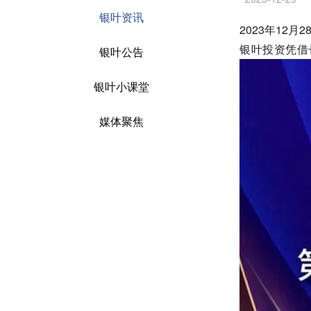
银叶资讯
2023年12
银叶投资凭借
银叶公告
银叶小课堂
媒体聚焦