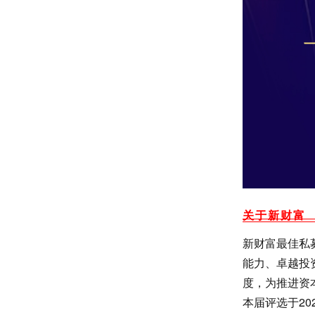
关于新财富
新财富最佳私
能力、卓越投
度，为推进资
本届评选于2