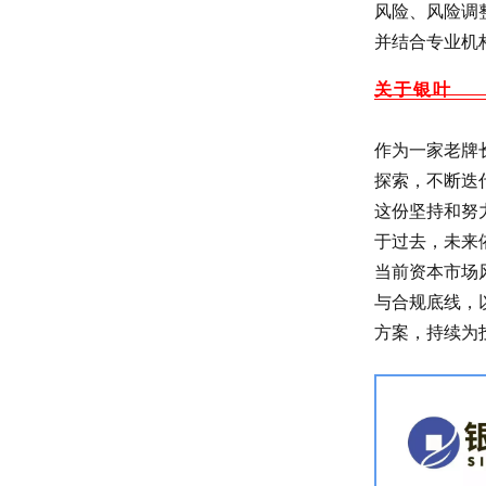
风险、风险调
并结合专业机
关于银叶
作为一家老牌
探索，不断迭
这份坚持和努
于过去，未来
当前资本市场
与合规底线，
方案，持续为